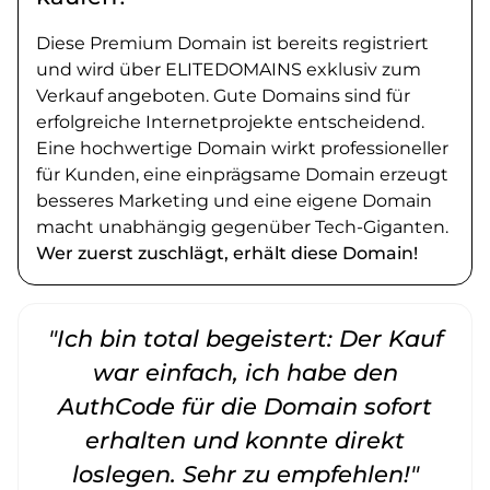
Diese Premium Domain ist bereits registriert
und wird über ELITEDOMAINS exklusiv zum
Verkauf angeboten. Gute Domains sind für
erfolgreiche Internetprojekte entscheidend.
Eine hochwertige Domain wirkt professioneller
für Kunden, eine einprägsame Domain erzeugt
besseres Marketing und eine eigene Domain
macht unabhängig gegenüber Tech-Giganten.
Wer zuerst zuschlägt, erhält diese Domain!
"Ich bin total begeistert: Der Kauf
war einfach, ich habe den
AuthCode für die Domain sofort
erhalten und konnte direkt
loslegen. Sehr zu empfehlen!"